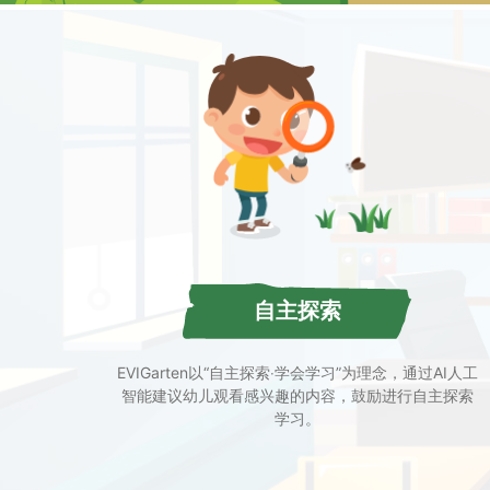
自主探索
EVIGarten以“自主探索‧学会学习”为理念，通过AI人工
智能建议幼儿观看感兴趣的内容，鼓励进行自主探索
学习。