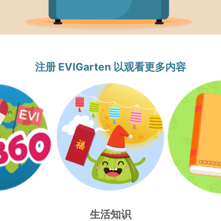
注册 EVIGarten 以观看更多内容
生活知识