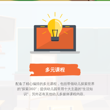
多元课程
配备了精心编排的多元课程，包括带领幼儿探索世界
的“探索360”；提供幼儿园常用十大主题的“生活知
识”，另外还有其他幼儿多媒体课程内容。