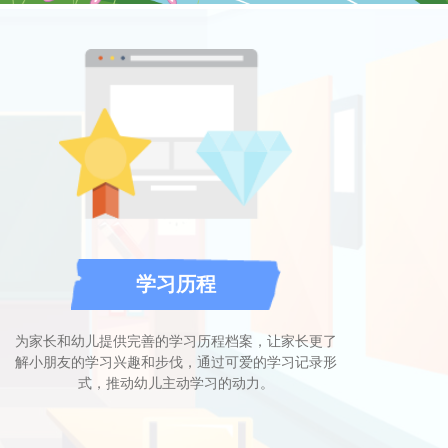
学习历程
为家长和幼儿提供完善的学习历程档案，让家长更了
解小朋友的学习兴趣和步伐，通过可爱的学习记录形
式，推动幼儿主动学习的动力。